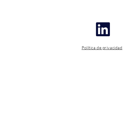
Política de privacidad