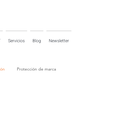
í
Servicios
Blog
Newsletter
ión
Protección de marca