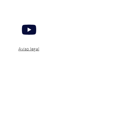
Aviso legal