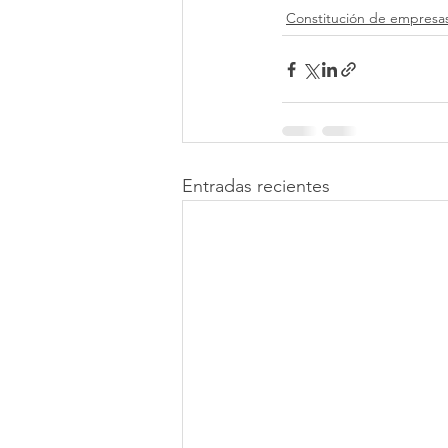
Constitución de empresa
Entradas recientes