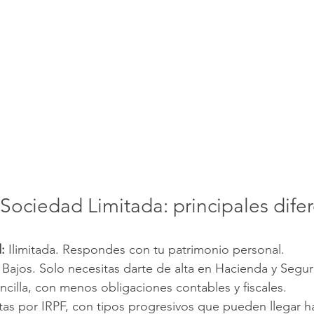
ociedad Limitada: principales difer
:
 Ilimitada. Respondes con tu patrimonio personal.
 Bajos. Solo necesitas darte de alta en Hacienda y Segur
ncilla, con menos obligaciones contables y fiscales.
utas por IRPF, con tipos progresivos que pueden llegar h