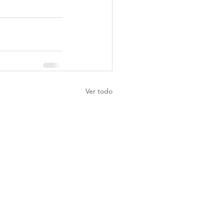
Ver todo