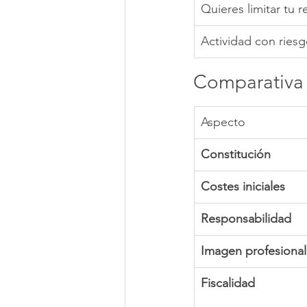
Quieres limitar tu 
Actividad con riesg
Comparativa 
Aspecto
Constitución
Costes iniciales
Responsabilidad
Imagen profesional
Fiscalidad